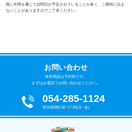
既に年間を通じて訪問日が予定されていることが多く、ご期待に沿え
ないことがありますのでご了承ください。
お問い合わせ
来所相談は予約制です。
まずはお電話でお問い合わせください。
054-285-1124
受付時間8:30~17:00(月~金)