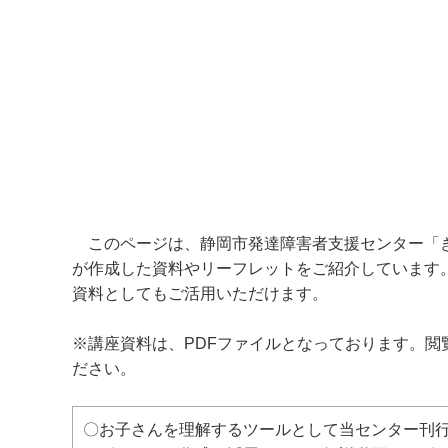
このページは、静岡市発達障害者支援センター「き
が作成した資料やリーフレットをご紹介しています
資料としてもご活用いただけます。
※講座資料は、PDFファイルとなっております。閲覧・印刷
ださい。
〇お子さんを理解するツールとして当センター刊