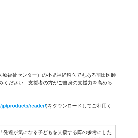
医療福祉センター）の小児神経科医でもある前田医師
みください。支援者の方がご自身の支援力を高める
jp/products/reader/
)をダウンロードしてご利用く
「発達が気になる子どもを支援する際の参考にした