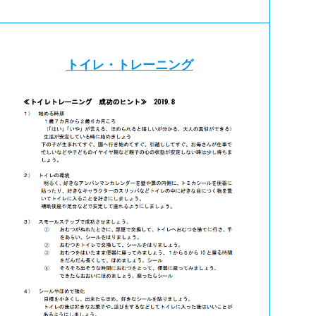
トイレ・トレーニング