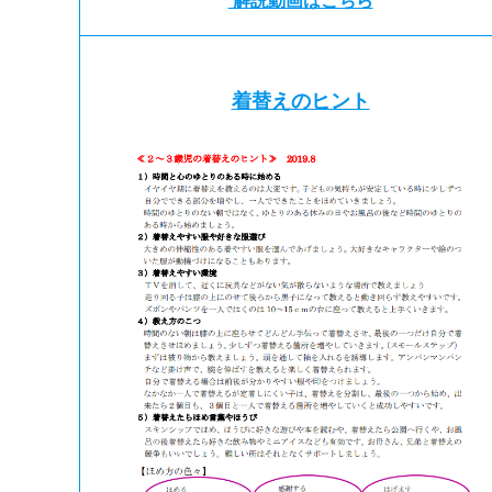
解説動画はこちら
着替えのヒント