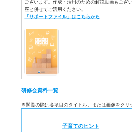
ございます。作成・活用のための解説動画もござ
座と併せてご活用ください。
「サポートファイル」はこちらから
研修会資料一覧
※閲覧の際は各項目のタイトル、または画像をクリ
子育てのヒント