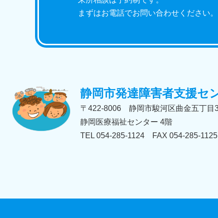
まずはお電話でお問い合わせください。
静岡市発達障害者支援セ
〒422-8006 静岡市駿河区曲金五丁目
静岡医療福祉センター 4階
TEL 054-285-1124 FAX 054-285-1125