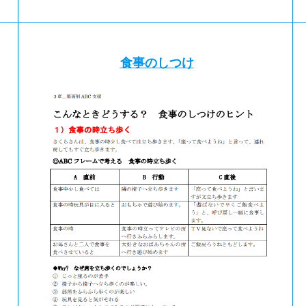
食事のしつけ