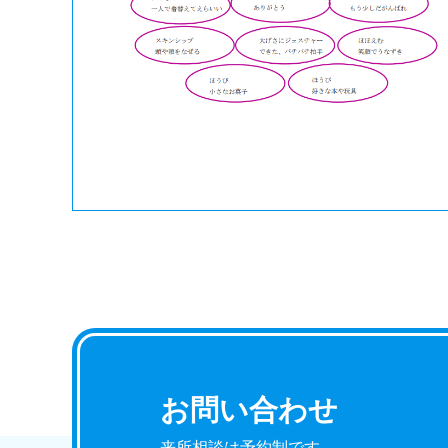
お問い合わせ
来所相談は予約制です。