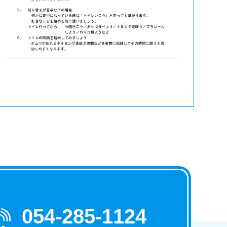
054-285-1124